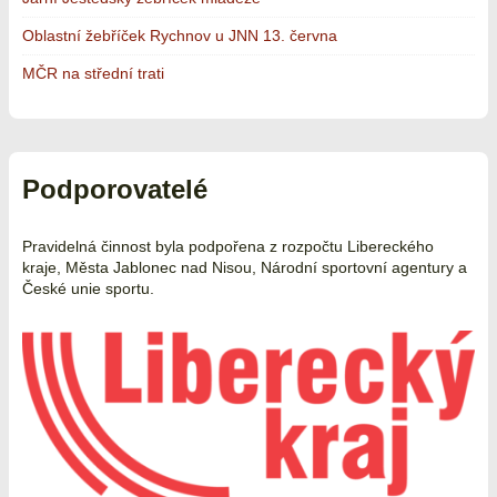
Oblastní žebříček Rychnov u JNN 13. června
MČR na střední trati
Podporovatelé
Pravidelná činnost byla podpořena z rozpočtu Libereckého
kraje, Města Jablonec nad Nisou, Národní sportovní agentury a
České unie sportu.